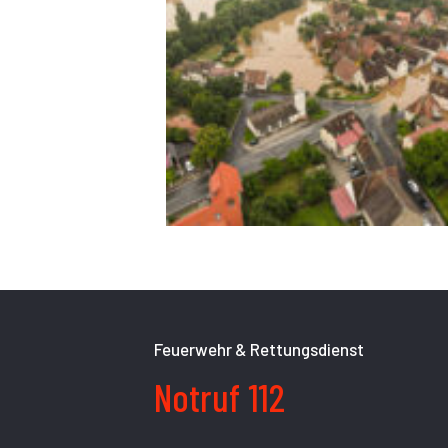
Feuerwehr & Rettungsdienst
Notruf 112