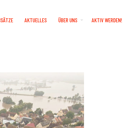
NSÄTZE
AKTUELLES
ÜBER UNS
AKTIV WERDEN!