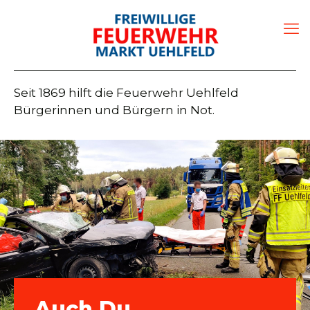
Seit 1869 hilft die Feuerwehr Uehlfeld
Bürgerinnen und Bürgern in Not.
#TECHNISCHEHILFE
Auch Du