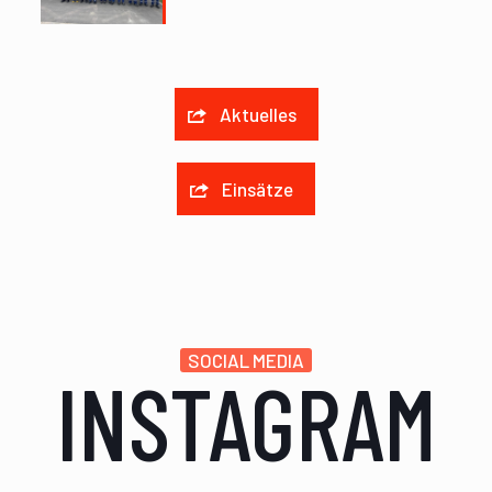
Aktuelles
Einsätze
SOCIAL MEDIA
INSTAGRAM