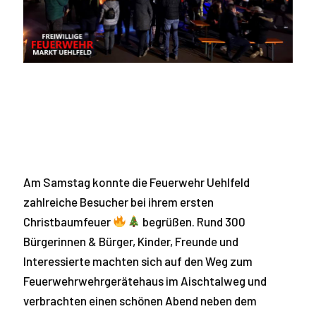
Am Samstag konnte die Feuerwehr Uehlfeld
zahlreiche Besucher bei ihrem ersten
Christbaumfeuer
begrüßen. Rund 300
Bürgerinnen & Bürger, Kinder, Freunde und
Interessierte machten sich auf den Weg zum
Feuerwehrwehrgerätehaus im Aischtalweg und
verbrachten einen schönen Abend neben dem