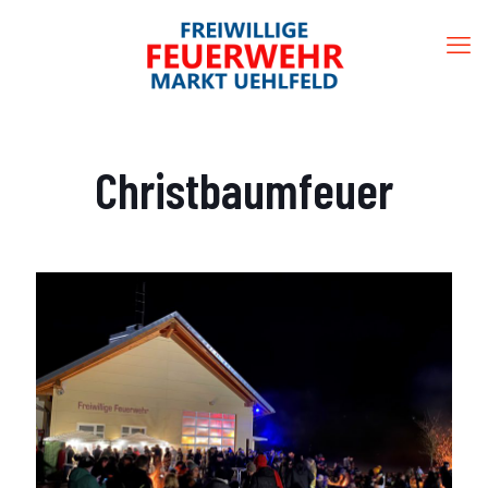
Christbaumfeuer