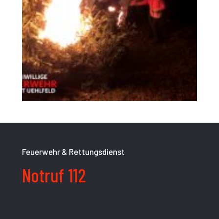
Feuerwehr & Rettungsdienst
Notruf 112