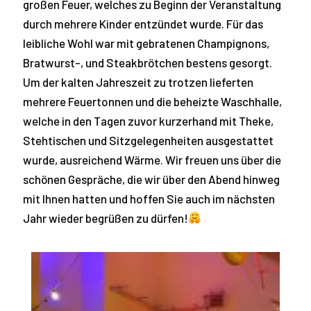
großen Feuer, welches zu Beginn der Veranstaltung
durch mehrere Kinder entzündet wurde. Für das
leibliche Wohl war mit gebratenen Champignons,
Bratwurst-, und Steakbrötchen bestens gesorgt.
Um der kalten Jahreszeit zu trotzen lieferten
mehrere Feuertonnen und die beheizte Waschhalle,
welche in den Tagen zuvor kurzerhand mit Theke,
Stehtischen und Sitzgelegenheiten ausgestattet
wurde, ausreichend Wärme. Wir freuen uns über die
schönen Gespräche, die wir über den Abend hinweg
mit Ihnen hatten und hoffen Sie auch im nächsten
Jahr wieder begrüßen zu dürfen!