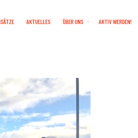
NSÄTZE
AKTUELLES
ÜBER UNS
AKTIV WERDEN!