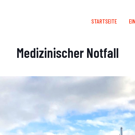
STARTSEITE
EI
Medizinischer Notfall