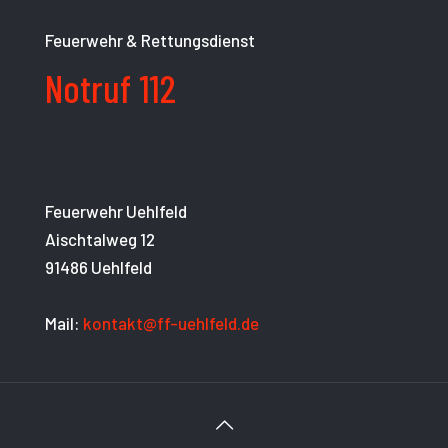
Feuerwehr & Rettungsdienst
Notruf 112
Feuerwehr Uehlfeld
Aischtalweg 12
91486 Uehlfeld
Mail:
kontakt@ff-uehlfeld.de