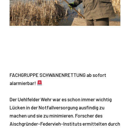
FACHGRUPPE SCHWANENRETTUNG ab sofort
alarmierbar!
Der Uehlfelder Wehr war es schon immer wichtig
Lücken in der Notfallversorgung ausfindig zu
machen und sie zu minimieren. Forscher des
Aischgründer-Federvieh-Instituts ermittelten durch