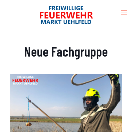
Neue Fachgruppe