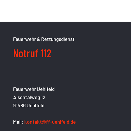
Feuerwehr & Rettungsdienst
Notruf 112
Feuerwehr Uehlfeld
Aischtalweg 12
91486 Uehlfeld
Mail:
kontakt@ff-uehlfeld.de