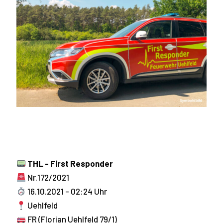
THL - First Responder
Nr.172/2021
16.10.2021 - 02:24 Uhr
Uehlfeld
FR (Florian Uehlfeld 79/1)