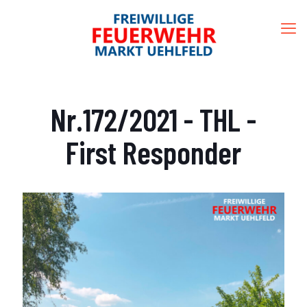
Nr.172/2021 - THL -
First Responder