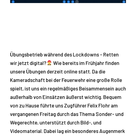
Übungsbetrieb während des Lockdowns - Retten
wir jetzt digital?
Wie bereits im Frühjahr finden
unsere Übungen derzeit online statt. Da die
Kameradschaft bei der Feuerwehr eine große Rolle
spielt, ist uns ein regelmäßiges Beisammensein auch
außerhalb von Einsätzen äußerst wichtig. Bequem
von zu Hause führte uns Zugführer Felix Flohr am
vergangenen Freitag durch das Thema Sonder- und
Wegerechte, unterstützt durch Bild-, und
Videomaterial. Dabei lag ein besonderes Augenmerk