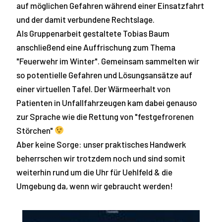
auf möglichen Gefahren während einer Einsatzfahrt
und der damit verbundene Rechtslage.
Als Gruppenarbeit gestaltete Tobias Baum
anschließend eine Auffrischung zum Thema
"Feuerwehr im Winter". Gemeinsam sammelten wir
so potentielle Gefahren und Lösungsansätze auf
einer virtuellen Tafel. Der Wärmeerhalt von
Patienten in Unfallfahrzeugen kam dabei genauso
zur Sprache wie die Rettung von "festgefrorenen
Störchen"
Aber keine Sorge: unser praktisches Handwerk
beherrschen wir trotzdem noch und sind somit
weiterhin rund um die Uhr für Uehlfeld & die
Umgebung da, wenn wir gebraucht werden!