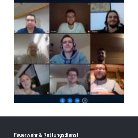
Feuerwehr & Rettungsdienst