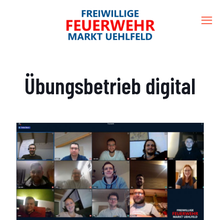
Übungsbetrieb digital