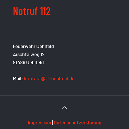
Notruf 112
Feuerwehr Uehlfeld
Aischtalweg 12
91486 Uehlfeld
Mail:
kontakt@ff-uehlfeld.de
Impressum
|
Datenschutzerklärung