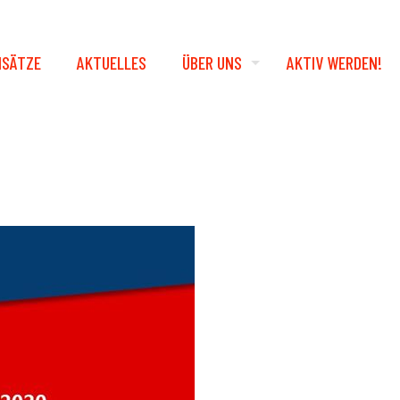
NSÄTZE
AKTUELLES
ÜBER UNS
AKTIV WERDEN!